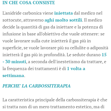
IN CHE COSA CONSISTE
L'anidride carbonica viene
iniettata
dal medico nel
sottocute, attraverso
aghi molto sottili
. Il medico
decide la quantità di gas da iniettare e la potenza di
infusione in base all'obiettivo che vuole ottenere: se
vuole lavorare sulla cute inietterà il gas più in
superficie, se vuole lavorare più su cellulite o adiposità
inietterà il gas più in profondità. Le sedute durano
15
- 30 minuti
, a seconda dell'inestetismo da trattare, e
la frequenza dei trattamenti è di
1 volta a
settimana
.
PERCHE' LA CARBOSSITERAPIA
La caratteristica principale della carbossiterapia è che
si tratta non di un mero trattamento estetico, ma di