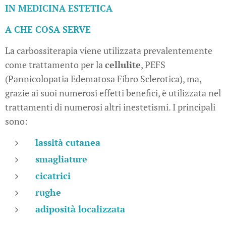
IN MEDICINA ESTETICA
A CHE COSA SERVE
La carbossiterapia viene utilizzata prevalentemente
come trattamento per la
cellulite
, PEFS
(Pannicolopatia Edematosa Fibro Sclerotica), ma,
grazie ai suoi numerosi effetti benefici, è utilizzata nel
trattamenti di numerosi altri inestetismi. I principali
sono:
lassità cutanea
smagliature
cicatrici
rughe
adiposità localizzata