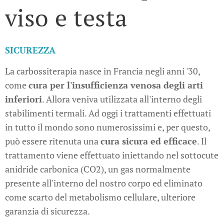
viso e testa
SICUREZZA
La carbossiterapia nasce in Francia negli anni '30,
come
cura per l'insufficienza venosa degli arti
inferiori
. Allora veniva utilizzata all'interno degli
stabilimenti termali. Ad oggi i trattamenti effettuati
in tutto il mondo sono numerosissimi e, per questo,
può essere ritenuta una
cura sicura ed efficace
. Il
trattamento viene effettuato iniettando nel sottocute
anidride carbonica (CO2), un gas normalmente
presente all'interno del nostro corpo ed eliminato
come scarto del metabolismo cellulare, ulteriore
garanzia di sicurezza.