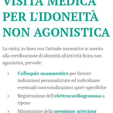
VISITA MEDICA
PER L'IDONEITÀ
NON AGONISTICA
La visita, in linea con l'attuale normativa in merito
alla certificazione di idoneità all'attività fisica non
agonistica, prevede:
Colloquio anamnestico
per fornire
indicazioni personalizzate ed individuare
eventuali controindicazioni sport-specifiche
Registrazione dell'
elettrocardiogramma
a
riposo
Misurazione della
pressione arteriosa