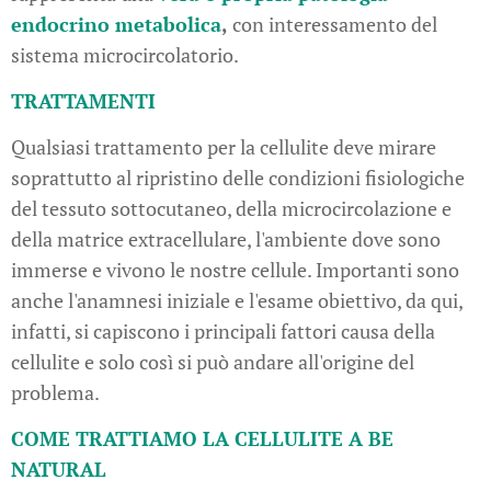
endocrino metabolica
,
con interessamento del
sistema microcircolatorio.
TRATTAMENTI
Qualsiasi trattamento per la cellulite deve mirare
soprattutto al ripristino delle condizioni fisiologiche
del tessuto sottocutaneo, della microcircolazione e
della matrice extracellulare, l'ambiente dove sono
immerse e vivono le nostre cellule. Importanti sono
anche l'anamnesi iniziale e l'esame obiettivo, da qui,
infatti, si capiscono i principali fattori causa della
cellulite e solo così si può andare all'origine del
problema.
COME TRATTIAMO LA CELLULITE A BE
NATURAL