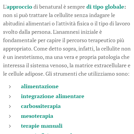
L'
approccio
di benatural è sempre
di tipo globale
:
non si può trattare la cellulite senza indagare le
abitudini alimentari o l'attività fisica o il tipo di lavoro
svolto dalla persona. L'anamnesi iniziale è
fondamentale per capire il percorso terapeutico più
appropriato. Come detto sopra, infatti, la cellulite non
è un inestetismo, ma una vera e propria patologia che
interessa il sistema venoso, la matrice extracellulare e
le cellule adipose. Gli strumenti che utilizziamo sono:
alimentazione
integrazione alimentare
carbossiterapia
mesoterapia
terapie manuali