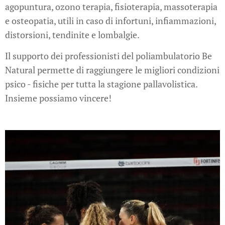
agopuntura, ozono terapia, fisioterapia, massoterapia
e osteopatia, utili in caso di infortuni, infiammazioni,
distorsioni, tendinite e lombalgie.
Il supporto dei professionisti del poliambulatorio Be
Natural permette di raggiungere le migliori condizioni
psico - fisiche per tutta la stagione pallavolistica.
Insieme possiamo vincere!