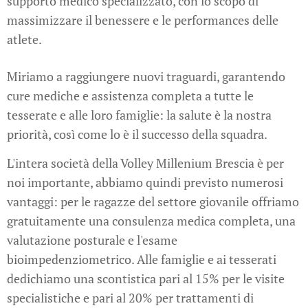
supporto medico specializzato, con lo scopo di
massimizzare il benessere e le performances delle
atlete.
Miriamo a raggiungere nuovi traguardi, garantendo
cure mediche e assistenza completa a tutte le
tesserate e alle loro famiglie: la salute è la nostra
priorità, così come lo è il successo della squadra.
L'intera società della Volley Millenium Brescia è per
noi importante, abbiamo quindi previsto numerosi
vantaggi: per le ragazze del settore giovanile offriamo
gratuitamente una consulenza medica completa, una
valutazione posturale e l'esame
bioimpedenziometrico. Alle famiglie e ai tesserati
dedichiamo una scontistica pari al 15% per le visite
specialistiche e pari al 20% per trattamenti di