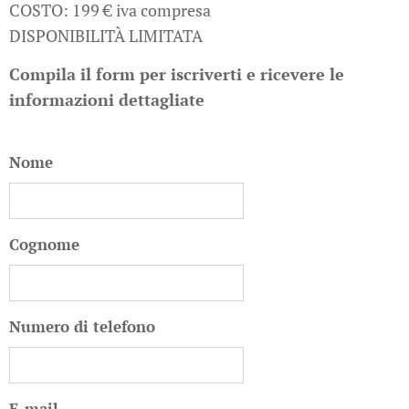
COSTO: 199 € iva compresa
DISPONIBILITÀ LIMITATA
Compila il form per iscriverti e ricevere le
informazioni dettagliate
Nome
Cognome
Numero di telefono
E-mail