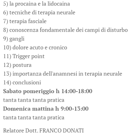
5) la procaina e la lidocaina
6) tecniche di terapia neurale
7) terapia fasciale
8) conoscenza fondamentale dei campi di disturbo
9) gangli
10) dolore acuto e cronico
11) Trigger point
12) postura
13) importanza dell'anamnesi in terapia neurale
14) conclusioni
Sabato pomeriggio h 14:00-18:00
tanta tanta tanta pratica
Domenica mattina h 9:00-13:00
tanta tanta tanta pratica
Relatore Dott. FRANCO DONATI