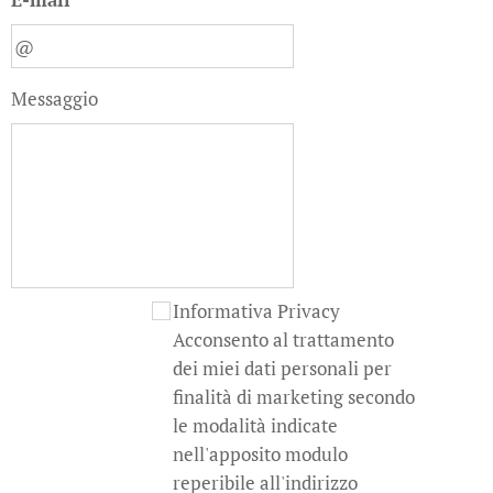
Messaggio
Informativa Privacy
Acconsento al trattamento
dei miei dati personali per
finalità di marketing secondo
le modalità indicate
nell'apposito modulo
reperibile all'indirizzo