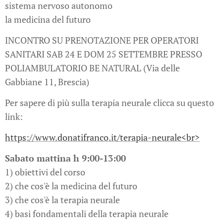
sistema nervoso autonomo
la medicina del futuro
INCONTRO SU PRENOTAZIONE PER OPERATORI
SANITARI SAB 24 E DOM 25 SETTEMBRE PRESSO
POLIAMBULATORIO BE NATURAL (Via delle
Gabbiane 11, Brescia)
Per sapere di più sulla terapia neurale clicca su questo
link:
https://www.donatifranco.it/terapia-neurale<br>
Sabato mattina h 9:00-13:00
1) obiettivi del corso
2) che cos'è la medicina del futuro
3) che cos'è la terapia neurale
4) basi fondamentali della terapia neurale