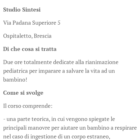
Studio Sintesi
Via Padana Superiore 5
Ospitaletto, Brescia
Di che cosa si tratta
Due ore totalmente dedicate alla rianimazione
pediatrica per imparare a salvare la vita ad un
bambino!
Come si svolge
Il corso comprende:
- una parte teorica, in cui vengono spiegate le
principali manovre per aiutare un bambino a respirare
nel caso di ingestione di un corpo estraneo,