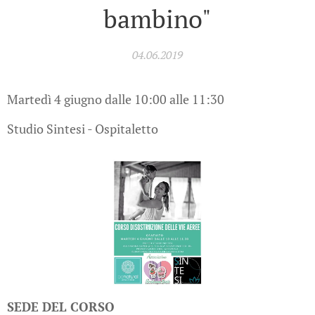
bambino"
04.06.2019
Martedì 4 giugno dalle 10:00 alle 11:30
Studio Sintesi - Ospitaletto
SEDE DEL CORSO