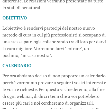
differente. Le relazioni verranno presentate da tutto
lo staff di benatural.
OBIETTIVO
L'obiettivo è rendervi partecipi del nostro nuovo
metodo di cura in cui più professionisti si occupano di
una stessa patologia collaborando tra di loro per darvi
la cura migliore. Vorremmo farvi "entrare", un
pochino, "in casa nostra".
CALENDARIO
Per ora abbiamo deciso di non proporre un calendario
perchè vorremmo provare a seguire i vostri interessi e
le vostre richieste. Per questo vi chiederemo, alla fine
di ogni webinar, di dirci i temi che a voi potrebbero
essere più cari e noi cercheremo di organizzarli.