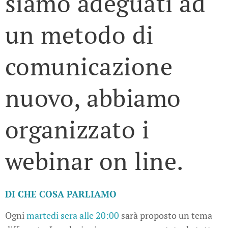
siamo adeguati ad
un metodo di
comunicazione
nuovo, abbiamo
organizzato i
webinar on line.
DI CHE COSA PARLIAMO
Ogni
martedi sera alle 20:00
sarà proposto un tema