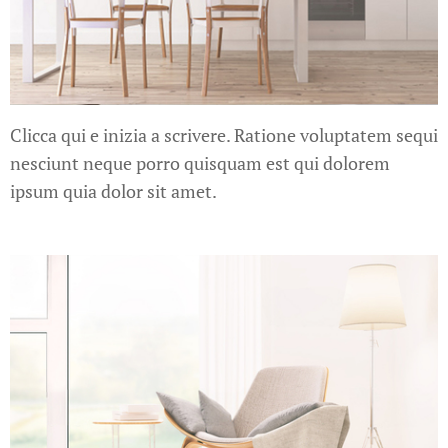
Clicca qui e inizia a scrivere. Ratione voluptatem sequi
nesciunt neque porro quisquam est qui dolorem
ipsum quia dolor sit amet.