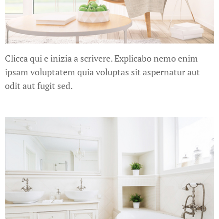
Clicca qui e inizia a scrivere. Explicabo nemo enim
ipsam voluptatem quia voluptas sit aspernatur aut
odit aut fugit sed.