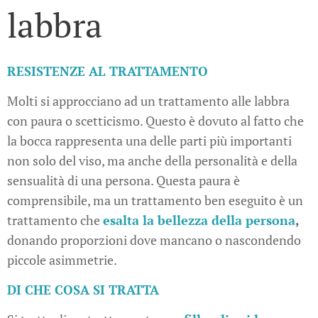
labbra
RESISTENZE AL TRATTAMENTO
Molti si approcciano ad un trattamento alle labbra
con paura o scetticismo. Questo è dovuto al fatto che
la bocca rappresenta una delle parti più importanti
non solo del viso, ma anche della personalità e della
sensualità di una persona. Questa paura è
comprensibile, ma un trattamento ben eseguito è un
trattamento che
esalta la bellezza della persona
,
donando proporzioni dove mancano o nascondendo
piccole asimmetrie.
DI CHE COSA SI TRATTA