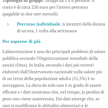
Tipologia di gruppi
: Gruppi da 5 a 8 persone. Il
costo è di circa 230 euro per l'intero percorso
(pagabile in due rate mensili)
Percorso individuale
: 6 incontri della durata
di un'ora, 1 volta alla settimana
Per saperne di più
L'alimentazione è uno dei principali problemi di salute
pubblica secondo l'Organizzazione mondiale della
sanità (Oms). In Italia, secondo i dati più recenti
elaborati dall'Osservatorio nazionale sulla salute più
di un terzo della popolazione adulta (35,3%) è in
sovrappeso. La dieta da sola non è in grado di essere
efficace e i dati mostrano che, nel tempo, la perdita di
peso non viene mantenuta. Dai dati emerge che, se
non si modificano le abitudini alimentari e le