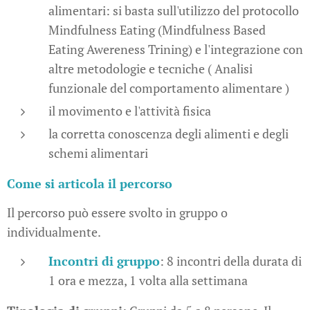
alimentari: si basta sull'utilizzo del protocollo
Mindfulness Eating (Mindfulness Based
Eating Awereness Trining) e l'integrazione con
altre metodologie e tecniche ( Analisi
funzionale del comportamento alimentare )
il movimento e l'attività fisica
la corretta conoscenza degli alimenti e degli
schemi alimentari
Come si articola il percorso
Il percorso può essere svolto in gruppo o
individualmente.
Incontri di gruppo
: 8 incontri della durata di
1 ora e mezza, 1 volta alla settimana