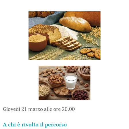
Giovedì 21 marzo alle ore 20.00
A
chi è rivolto il percorso