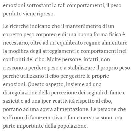
emozioni sottostanti a tali comportamenti, il peso
perduto viene ripreso.
Le ricerche indicano che il mantenimento di un
corretto peso corporeo e di una buona forma fisica è
necessario, oltre ad un equilibrato regime alimentare
la modifica degli atteggiamenti e comportamenti nei
confronti del cibo. Molte persone, infatti, non
riescono a perdere peso o a stabilizzare il proprio peso
perché utilizzano il cibo per gestire le proprie
emozioni. Questo aspetto, insieme ad una
disregolazione della percezione dei segnali di fame e
sazietà e ad una iper-reattività rispetto al cibo,
portano ad una sovra alimentazione. Le persone che
soffrono di fame emotiva o fame nervosa sono una
parte importante della popolazione.