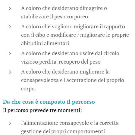
A coloro che desiderano dimagrire o
stabilizzare il peso corporeo.
A coloro che vogliono migliorare il rapporto
con il cibo e modificare / migliorare le proprie
abitudini alimentari
A coloro che desiderano uscire dal circolo
vizioso perdita-recupero del peso
A coloro che desiderano migliorare la
consapevolezza e l'accettazione del proprio
corpo.
Da che cosa è composto il percorso
Il percorso prevede tre momenti:
l'alimentazione consapevole e la corretta
gestione dei propri comportamenti