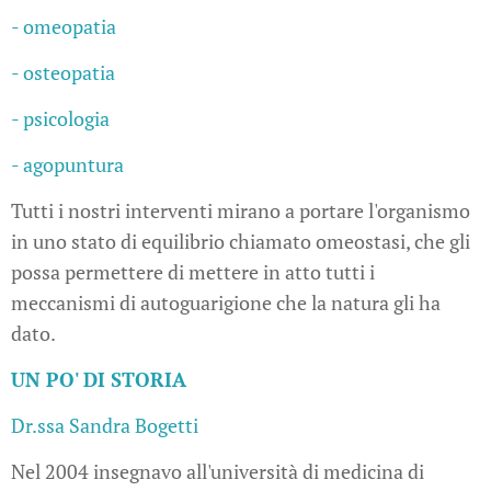
- omeopatia
- osteopatia
- psicologia
- agopuntura
Tutti i nostri interventi mirano a portare l'organismo
in uno stato di equilibrio chiamato omeostasi, che gli
possa permettere di mettere in atto tutti i
meccanismi di autoguarigione che la natura gli ha
dato.
UN PO' DI STORIA
Dr.ssa Sandra Bogetti
Nel 2004 insegnavo all'università di medicina di