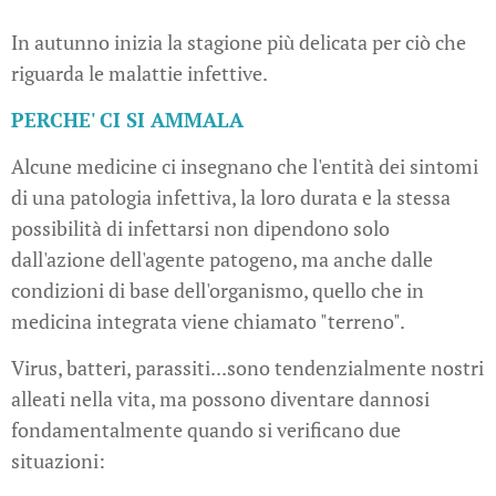
In autunno inizia la stagione più delicata per ciò che
riguarda le malattie infettive.
PERCHE' CI SI AMMALA
Alcune medicine ci insegnano che l'entità dei sintomi
di una patologia infettiva, la loro durata e la stessa
possibilità di infettarsi non dipendono solo
dall'azione dell'agente patogeno, ma anche dalle
condizioni di base dell'organismo, quello che in
medicina integrata viene chiamato "terreno".
Virus, batteri, parassiti...sono tendenzialmente nostri
alleati nella vita, ma possono diventare dannosi
fondamentalmente quando si verificano due
situazioni: