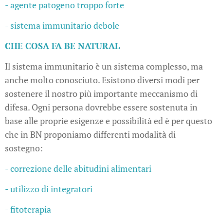
- agente patogeno troppo forte
- sistema immunitario debole
CHE COSA FA BE NATURAL
Il sistema immunitario è un sistema complesso, ma
anche molto conosciuto. Esistono diversi modi per
sostenere il nostro più importante meccanismo di
difesa. Ogni persona dovrebbe essere sostenuta in
base alle proprie esigenze e possibilità ed è per questo
che in BN proponiamo differenti modalità di
sostegno:
- correzione delle abitudini alimentari
- utilizzo di integratori
- fitoterapia