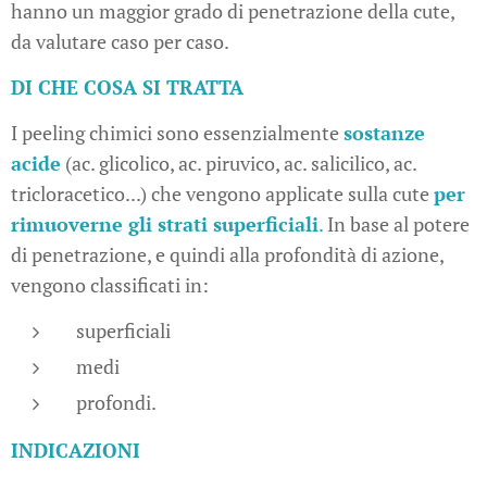
hanno un maggior grado di penetrazione della cute,
da valutare caso per caso.
DI CHE COSA SI TRATTA
I peeling chimici sono essenzialmente
sostanze
acide
(ac. glicolico, ac. piruvico, ac. salicilico, ac.
tricloracetico...) che vengono applicate sulla cute
per
rimuoverne gli strati superficiali
.
In base al potere
di penetrazione, e quindi alla profondità di azione,
vengono classificati in:
superficiali
medi
profondi.
INDICAZIONI