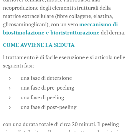
neoproduzione degli elementi strutturali della
matrice extracellulare (fibre collagene, elastina,
glicosaminoglicani), con un vero
meccanismo di
biostimolazione e bioristrutturazione
del derma.
COME AVVIENE LA SEDUTA
l trattamento è di facile esecuzione e si articola nelle
seguenti fasi:
una fase di detersione
una fase di pre-peeling
una fase di peeling
una fase di post-peeling
con una durata totale di circa 20 minuti. Il peeling