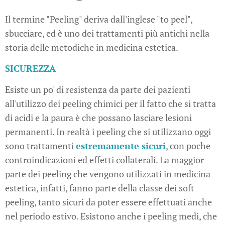
Il termine "Peeling" deriva dall'inglese "to peel",
sbucciare, ed è uno dei trattamenti più antichi nella
storia delle metodiche in medicina estetica.
SICUREZZA
Esiste un po' di resistenza da parte dei pazienti
all'utilizzo dei peeling chimici per il fatto che si tratta
di acidi e la paura è che possano lasciare lesioni
permanenti. In realtà i peeling che si utilizzano oggi
sono trattamenti
estremamente sicuri
, con poche
controindicazioni ed effetti collaterali. La maggior
parte dei peeling che vengono utilizzati in medicina
estetica, infatti, fanno parte della classe dei soft
peeling, tanto sicuri da poter essere effettuati anche
nel periodo estivo. Esistono anche i peeling medi, che